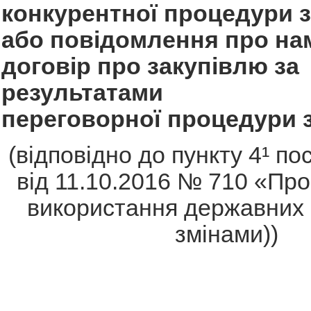
конкурентної процедури 
або повідомлення про нам
договір про закупівлю за
результатами
переговорної процедури 
(відповідно до пункту 4¹ п
від 11.10.2016 № 710 «Пр
використання державних к
змінами))