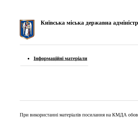
Київська міська державна адміністр
Інформаційні матеріали
При використанні матеріалів посилання на КМДА обов'