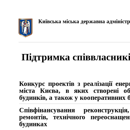
Київська міська державна адміністр
Підтримка співвласникі
Конкурс проектів з реалізації ене
міста Києва, в яких створені об
будинків, а також у кооперативних 
Співфінансування реконструкція
ремонтів, технічного переоснаще
будинках