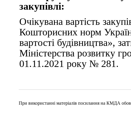
закупівлі:
Очікувана вартість закупі
Кошторисних норм Україн
вартості будівництва», з
Міністерства розвитку гро
01.11.2021 року № 281.
При використанні матеріалів посилання на КМДА обов'